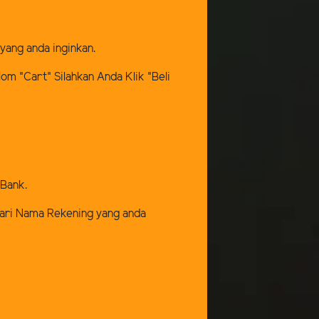
yang anda inginkan.
om "Cart" Silahkan Anda Klik "Beli
 Bank.
dari Nama Rekening yang anda