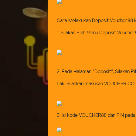
Cara Melakukan Deposit Voucher88 koins
1. Silakan Pilih Menu Deposit Voucher8
2. Pada Halaman "Deposit", Silakan 
Lalu Silahkan masukan VOUCHER CODE 
3. Isi kode VOUCHER88 dan PIN pada 