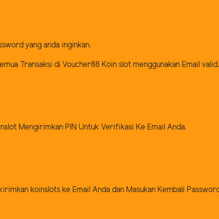
ssword yang anda inginkan.
 Semua Transaksi di Voucher88 Koin slot menggunakan Email valid.
nslot Mengirimkan PIN Untuk Verifikasi Ke Email Anda.
ikirimkan koinslots ke Email Anda dan Masukan Kembali Password