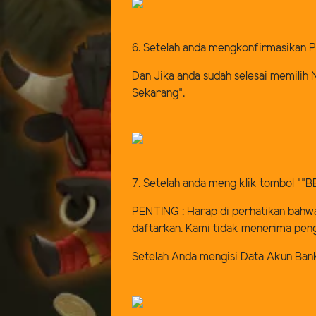
6. Setelah anda mengkonfirmasikan P
Dan Jika anda sudah selesai memilih 
Sekarang".
7. Setelah anda meng klik tombol ""
PENTING : Harap di perhatikan bahwa
daftarkan. Kami tidak menerima peng
Setelah Anda mengisi Data Akun Ban