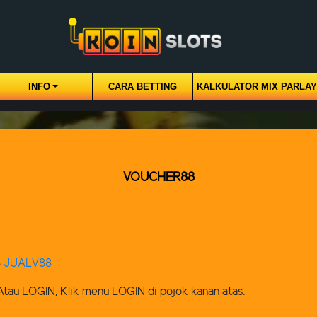
INFO
CARA BETTING
KALKULATOR MIX PARLA
VOUCHER88
8
JUALV88
au LOGIN, Klik menu LOGIN di pojok kanan atas.