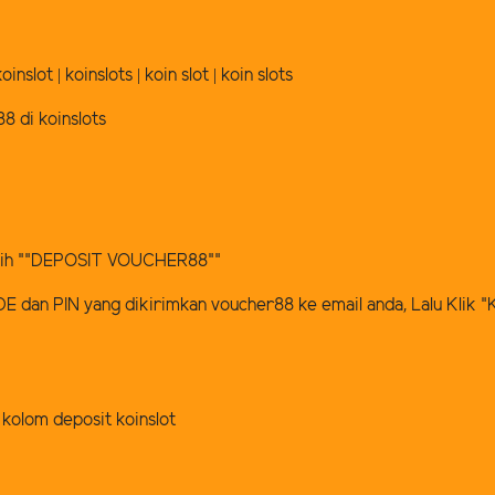
lot | koinslots | koin slot | koin slots
8 di koinslots
Pilih ""DEPOSIT VOUCHER88""
dan PIN yang dikirimkan voucher88 ke email anda, Lalu Klik "
kolom deposit koinslot