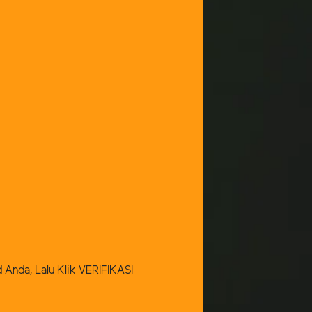
 Anda, Lalu Klik VERIFIKASI